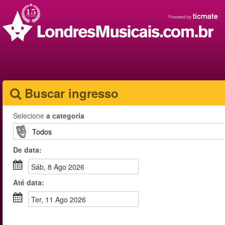
Buscar ingresso
Selecione
a categoria
De
data
:
sáb, 8 Ago 2026
Até
data
:
ter, 11 Ago 2026