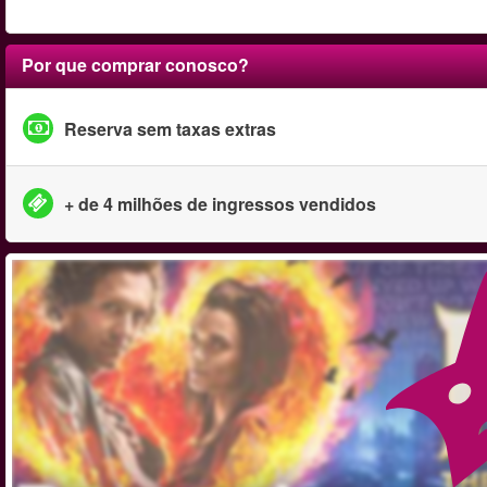
Por que comprar conosco?
Reserva sem taxas extras
+ de 4 milhões de ingressos vendidos