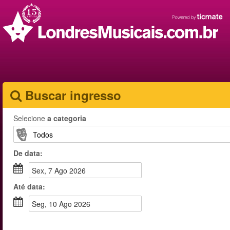
Buscar ingresso
Selecione
a categoria
De
data
:
sex, 7 Ago 2026
Até
data
:
seg, 10 Ago 2026