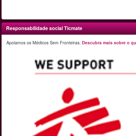
Responsabilidade social Ticmate
Apoiamos os Médicos Sem Fronteiras.
Descubra mais sobre o qu