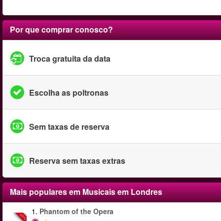
Por que comprar conosco?
Troca gratuita da data
Escolha as poltronas
Sem taxas de reserva
Reserva sem taxas extras
Mais populares em Musicais em Londres
1.
Phantom of the Opera
-20%