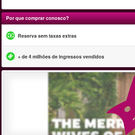
Por que comprar conosco?
Reserva sem taxas extras
+ de 4 milhões de ingressos vendidos