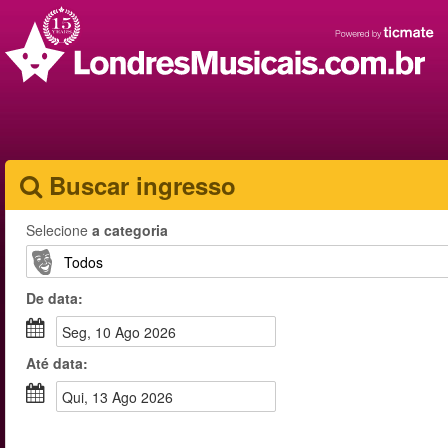
Buscar ingresso
Selecione
a categoria
De
data
:
seg, 10 Ago 2026
Até
data
:
qui, 13 Ago 2026