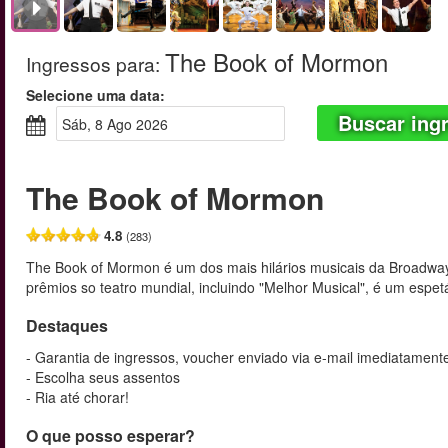
The Book of Mormon
Ingressos para
:
Selecione uma data:
Buscar ing
sáb, 8 Ago 2026
The Book of Mormon
4.8
(283)
The Book of Mormon é um dos mais hilários musicais da Broadwa
prêmios so teatro mundial, incluindo "Melhor Musical", é um espet
Destaques
- Garantia de ingressos, voucher enviado via e-mail imediatament
- Escolha seus assentos
- Ria até chorar!
O que posso esperar?