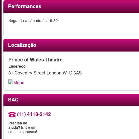
Performances
Segunda a sábado às 19:30
Localização
Prince of Wales Theatre
Endereço
31 Coventry Street London W1D 6AS
SAC
(11) 4118-2142
Precisa de
ajuda?
Entre em
contato conosco!