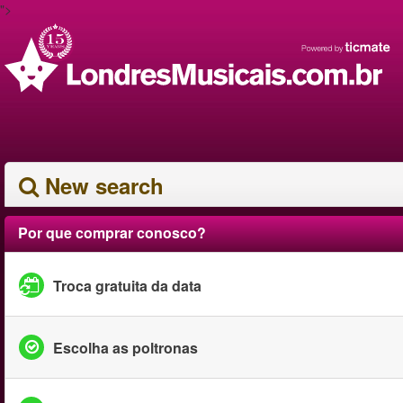
">
New search
Por que comprar conosco?
Troca gratuita da data
Escolha as poltronas