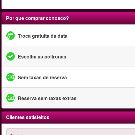
Por que comprar conosco?
Troca gratuita da data
Escolha as poltronas
Sem taxas de reserva
Reserva sem taxas extras
Clientes satisfeitos