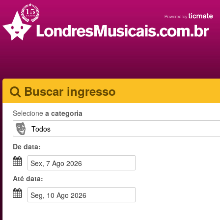
Buscar ingresso
Selecione
a categoria
De
data
:
sex, 7 Ago 2026
Até
data
:
seg, 10 Ago 2026