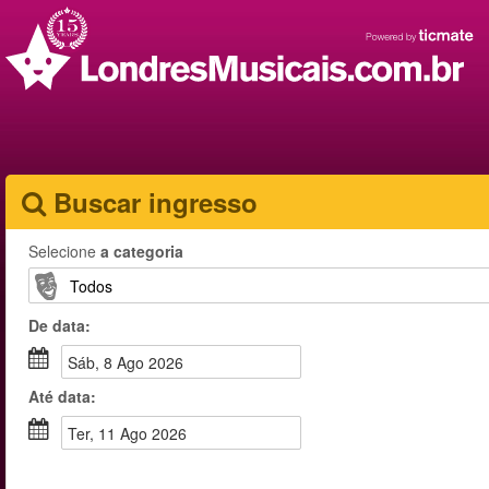
Buscar ingresso
Selecione
a categoria
De
data
:
sáb, 8 Ago 2026
Até
data
:
ter, 11 Ago 2026