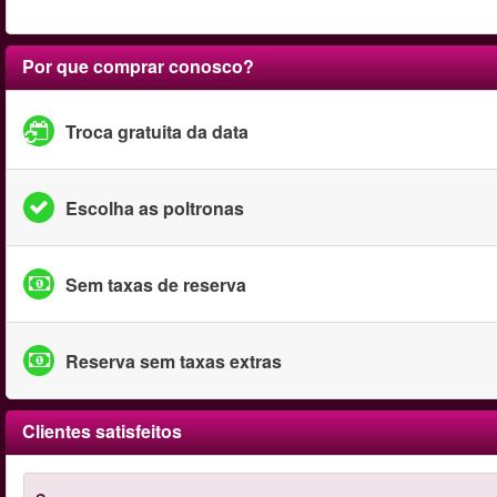
Por que comprar conosco?
Troca gratuita da data
Escolha as poltronas
Sem taxas de reserva
Reserva sem taxas extras
Clientes satisfeitos